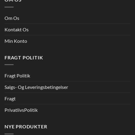
Om Os
Kontakt Os
Min Konto
FRAGT POLITIK
Fragt Politik
Salgs- Og Leveringsbetingelser
Fragt
PrivatlivsPolitik
NYE PRODUKTER